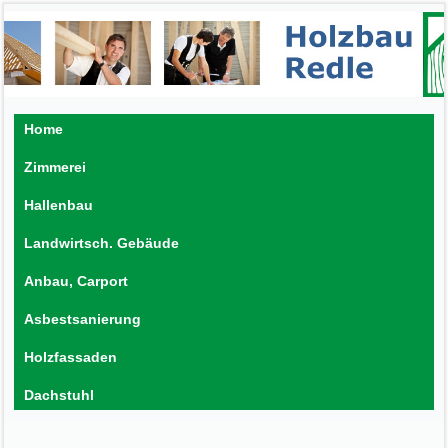
Home
Zimmerei
Hallenbau
Landwirtsch. Gebäude
Anbau, Carport
Asbestsanierung
Holzfassaden
Dachstuhl