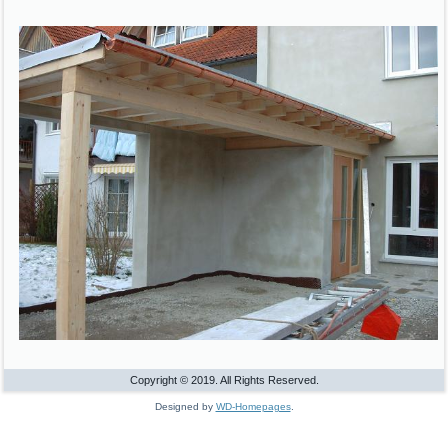
Copyright © 2019. All Rights Reserved.
Designed by
WD-Homepages
.