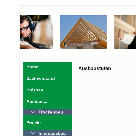
Home
Ausbaustufen
Sachverstand
Holzbau
Ausbau....
Trockenbau
Projekt
Innenausbau